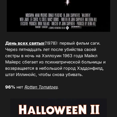
День всех святых
(1978): первый фильм саги.
Через пятнадцать лет после убийства своей
сестры в ночь на Хэллоуин 1963 года Майкл
Майерс сбегает из психиатрической больницы и
возвращается в небольшой город Хэддонфилд,
штат Иллинойс, чтобы снова убивать.
96%
нет
Rotten Tomatoes
.