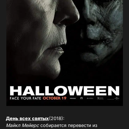
День всех святых
(2018):
Майкл Мейерс
собирается перевести из