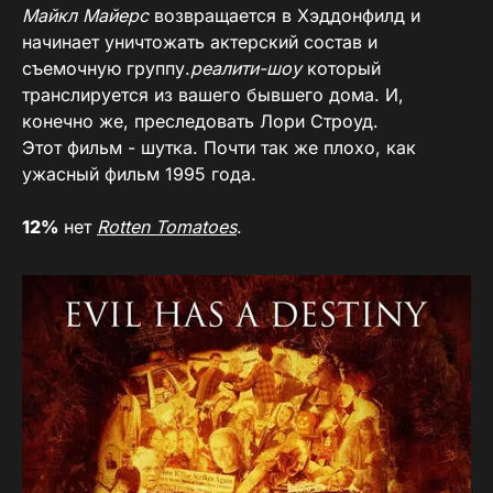
Майкл Майерс
возвращается в Хэддонфилд и
начинает уничтожать актерский состав и
съемочную группу.
реалити-шоу
который
транслируется из вашего бывшего дома. И,
конечно же, преследовать Лори Строуд.
Этот фильм - шутка. Почти так же плохо, как
ужасный фильм 1995 года.
12%
нет
Rotten Tomatoes
.