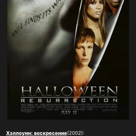
Хэллоуин: воскресение
(2002):