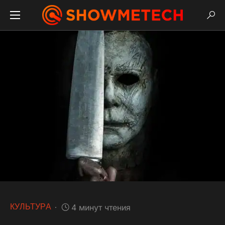
КУЛЬТУРА
4 минут чтения